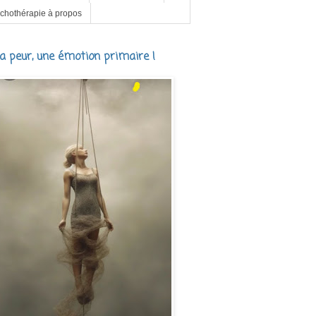
chothérapie à propos
a peur, une émotion primaire !