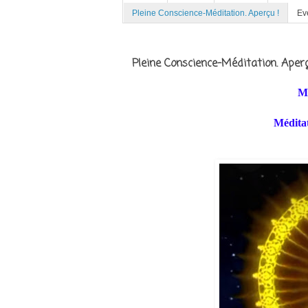
Pleine Conscience-Méditation. Aperçu !
Ev
Pleine Conscience-Méditation. Aperç
Mé
Méditat