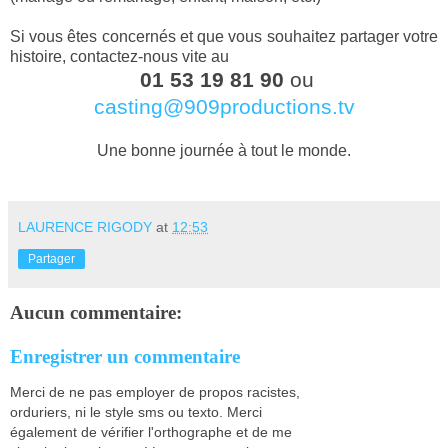
Si vous êtes concernés et que vous souhaitez partager votre
histoire, contactez-nous vite au
01 53 19 81 90
ou
casting@909productions.tv
Une bonne journée à tout le monde.
LAURENCE RIGODY
at
12:53
Partager
Aucun commentaire:
Enregistrer un commentaire
Merci de ne pas employer de propos racistes,
orduriers, ni le style sms ou texto. Merci
également de vérifier l'orthographe et de me