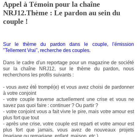
Appel à Témoin pour la chaîne
NRJ12.Thème : Le pardon au sein du
couple !
Sur le thème du pardon dans le couple, l'émission
"Tellement Vrai", recherche des couples.
Dans le cadre d'un reportage pour un magazine de société
sur la chaîne NRJ12, sur le thème du pardon, nous
recherchons les profils suivants :
- vous av
ez été trompé(e) et vous avez choisi de pardonner
à votre conjoint
- votre couple traverse actuellement une crise et vous ne
savez pas quoi faire : continuer ? Ou partir ?
- votre conjoint vous a fait vivre le pire, mais votre amour est
plus fort que tout
- après une crise, votre couple est reparti et votre amour est
plus fort que jamais, vous avez de nouveaux projets
(mariage ou remariage, enfant, maison, etc.)