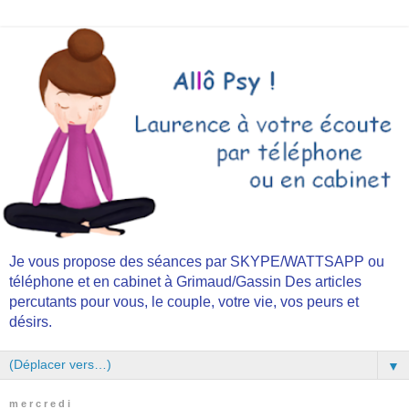
Je vous propose des séances par SKYPE/WATTSAPP ou
téléphone et en cabinet à Grimaud/Gassin Des articles
percutants pour vous, le couple, votre vie, vos peurs et
désirs.
▼
mercredi