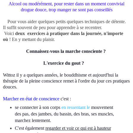
Alcool ou modérément, pour rester dans un moment convivial
drogue douce, trop manger ne sont pas conseillés
Pour vous aider quelques petits quelques techniques de détente.
Il suffit souvent de peu pour apprendre à se recentrer.
Voici
deux exercices à pratiquer dans la journée, n'importe
où
! En y mettant du plaisir.
Connaissez-vous la marche consciente ?
L'exercice du gout ?
Wittoz il y a quelques années, le bouddhisme et aujourd'hui la
thérapie de la pleine conscience remet à l'ordre du jour ces pratiques
douces.
Marcher en état de conscience
c'est :
se connecter à son corps
en ressentant le
mouvement
des pas, des jambes, du bassin, des bras, ses muscles,
marchez lentement.
C'est également
regarder et voir ce qui est à hauteur