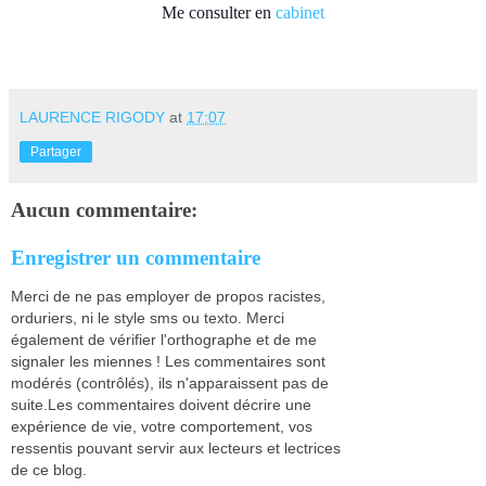
Me consulter en
cabinet
LAURENCE RIGODY
at
17:07
Partager
Aucun commentaire:
Enregistrer un commentaire
Merci de ne pas employer de propos racistes,
orduriers, ni le style sms ou texto. Merci
également de vérifier l'orthographe et de me
signaler les miennes ! Les commentaires sont
modérés (contrôlés), ils n'apparaissent pas de
suite.Les commentaires doivent décrire une
expérience de vie, votre comportement, vos
ressentis pouvant servir aux lecteurs et lectrices
de ce blog.