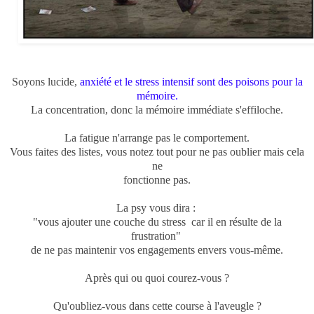
Soyons lucide,
anxiété et le stress intensif sont des poisons pour la
mémoire.
La concentration, donc la mémoire immédiate s'effiloche.
La fatigue n'arrange pas le comportement.
Vous faites des listes, vous notez tout pour ne pas oublier mais cela
ne
fonctionne pas.
La psy vous dira :
"vous ajouter une couche du stress car il en résulte de la
frustration"
de ne pas maintenir vos engagements envers
vous-même.
Après qui ou quoi courez-vous ?
Qu'oubliez-vous dans cette course à l'aveugle ?