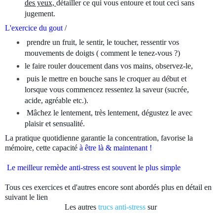
des yeux,
détailler ce qui vous entoure et tout ceci sans
jugement.
L'exercice du gout
/
prendre un fruit, le sentir, le toucher, ressentir vos
mouvements de doigts ( comment le tenez-vous ?)
le faire rouler doucement dans vos mains, observez-le,
puis le mettre en bouche sans le croquer au début et
lorsque vous commencez ressentez la saveur (sucrée,
acide, agréable etc.).
Mâchez le lentement, très lentement, dégustez le avec
plaisir et sensualité.
La pratique quotidienne garantie la concentration, favorise la
mémoire, cette capacité
à être là & maintenant !
Le meilleur remède anti-stress est souvent le plus simple
Tous ces exercices et d'autres encore sont abordés plus en détail en
suivant le lien
Les autres
trucs anti-stress
sur