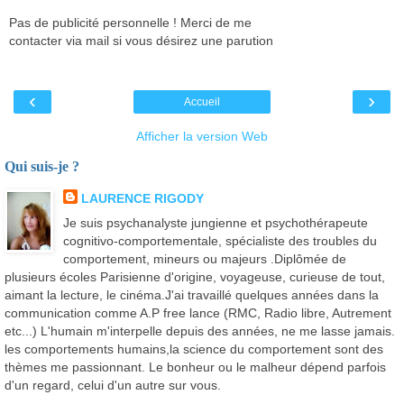
Pas de publicité personnelle ! Merci de me
contacter via mail si vous désirez une parution
‹
›
Accueil
Afficher la version Web
Qui suis-je ?
LAURENCE RIGODY
Je suis psychanalyste jungienne et psychothérapeute
cognitivo-comportementale, spécialiste des troubles du
comportement, mineurs ou majeurs .Diplômée de
plusieurs écoles Parisienne d'origine, voyageuse, curieuse de tout,
aimant la lecture, le cinéma.J'ai travaillé quelques années dans la
communication comme A.P free lance (RMC, Radio libre, Autrement
etc...) L'humain m'interpelle depuis des années, ne me lasse jamais.
les comportements humains,la science du comportement sont des
thèmes me passionnant. Le bonheur ou le malheur dépend parfois
d'un regard, celui d'un autre sur vous.