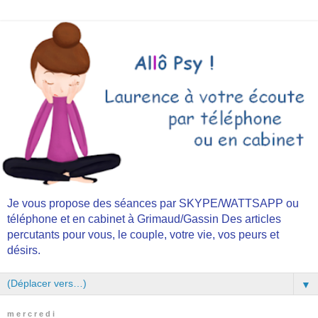
Je vous propose des séances par SKYPE/WATTSAPP ou
téléphone et en cabinet à Grimaud/Gassin Des articles
percutants pour vous, le couple, votre vie, vos peurs et
désirs.
▼
mercredi