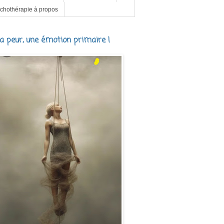
chothérapie à propos
a peur, une émotion primaire !