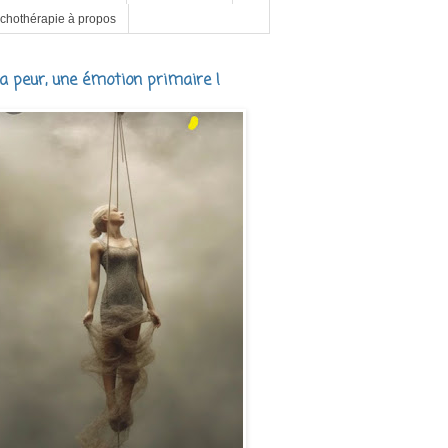
chothérapie à propos
a peur, une émotion primaire !